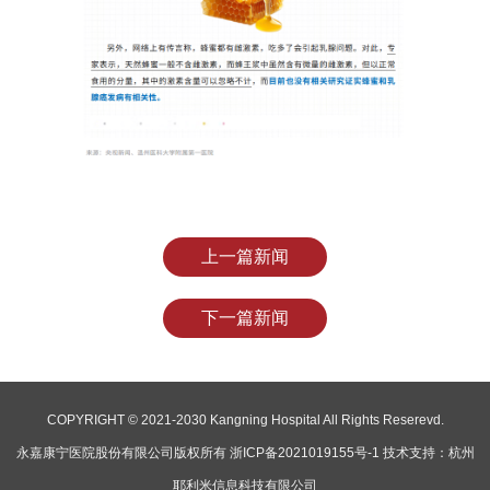
上一篇新闻
下一篇新闻
COPYRIGHT © 2021-2030 Kangning Hospital All Rights Reserevd.
永嘉康宁医院股份有限公司版权所有
浙ICP备2021019155号-1
技术支持：杭州
耶利米信息科技有限公司