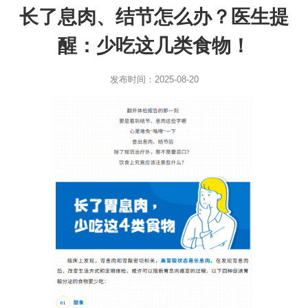
长了息肉、结节怎么办？医生提
醒：少吃这几类食物！
发布时间：2025-08-20