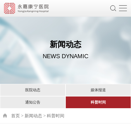
新闻动态
NEWS DYNAMIC
医院动态
媒体报道
通知公告
科普时间
首页
新闻动态
科普时间
>
>